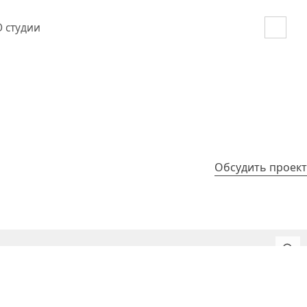
О студии
Обсудить проект