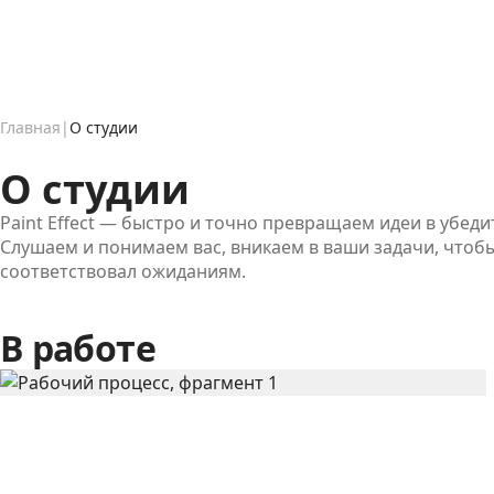
Главная
О студии
О студии
Paint Effect — быстро и точно превращаем идеи в убед
Слушаем и понимаем вас, вникаем в ваши задачи, чтоб
соответствовал ожиданиям.
В работе