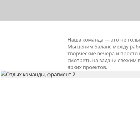
Наша команда — это не толь
Мы ценим баланс между рабо
творческие вечера и просто
смотреть на задачи свежим 
ярких проектов.