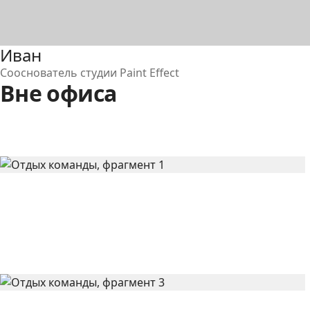
Иван
Сооснователь студии Paint Effect
Вне офиса