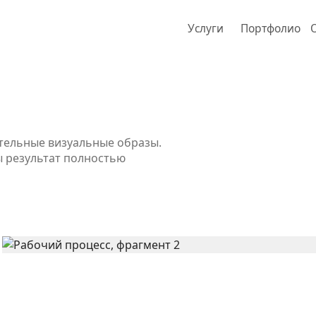
Услуги
Портфолио
ительные визуальные образы.
ы результат полностью